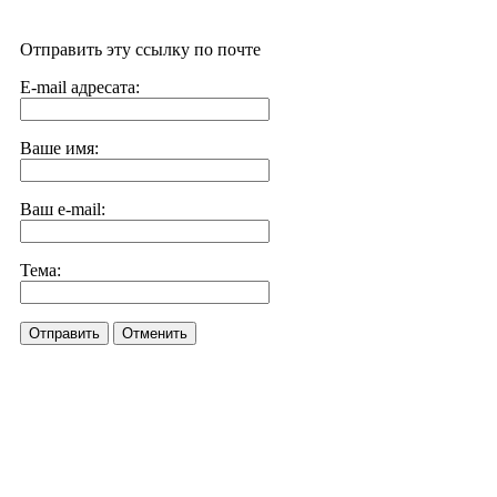
Отправить эту ссылку по почте
E-mail адресата:
Ваше имя:
Ваш e-mail:
Тема:
Отправить
Отменить