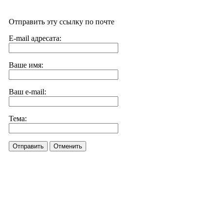
Отправить эту ссылку по почте
E-mail адресата:
Ваше имя:
Ваш e-mail:
Тема:
Отправить
Отменить