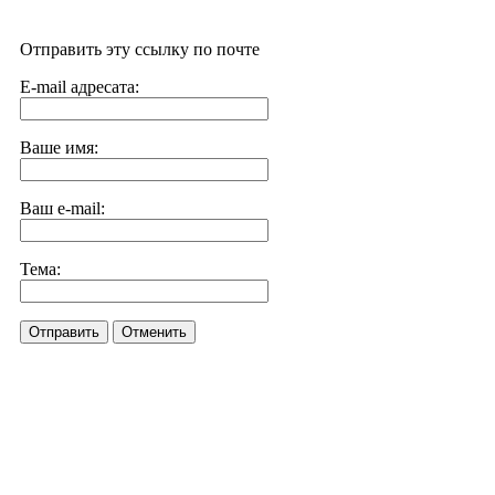
Отправить эту ссылку по почте
E-mail адресата:
Ваше имя:
Ваш e-mail:
Тема:
Отправить
Отменить