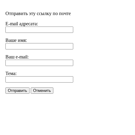
Отправить эту ссылку по почте
E-mail адресата:
Ваше имя:
Ваш e-mail:
Тема:
Отправить
Отменить