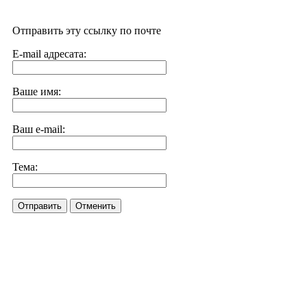
Отправить эту ссылку по почте
E-mail адресата:
Ваше имя:
Ваш e-mail:
Тема:
Отправить
Отменить