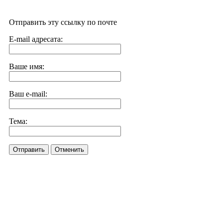
Отправить эту ссылку по почте
E-mail адресата:
Ваше имя:
Ваш e-mail:
Тема:
Отправить
Отменить