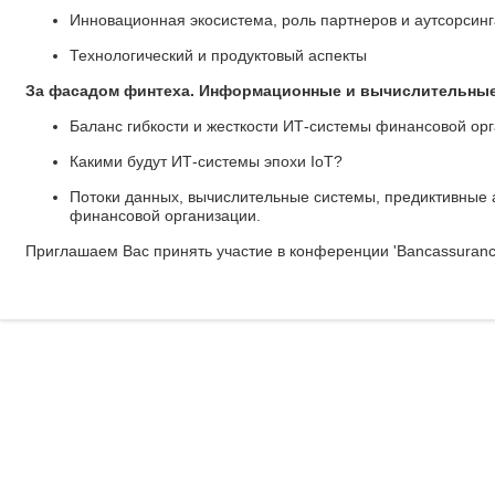
Инновационная экосистема, роль партнеров и аутсорсин
Технологический и продуктовый аспекты
За фасадом финтеха. Информационные и вычислительные
Баланс гибкости и жесткости ИТ-системы финансовой ор
Какими будут ИТ-системы эпохи IoT?
Потоки данных, вычислительные системы, предиктивные 
финансовой организации.
Приглашаем Вас принять участие в конференции 'Bancassurance