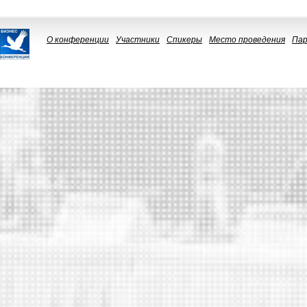
О конференции
Участники
Спикеры
Место проведения
Па