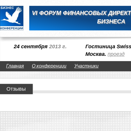
VI ФОРУМ ФИНАНСОВЫХ ДИРЕК
БИЗНЕСА
24 сентября
2013 г.
Гостиница Swiss
Москва.
проезд
Главная
О конференции
Участники
Отзывы