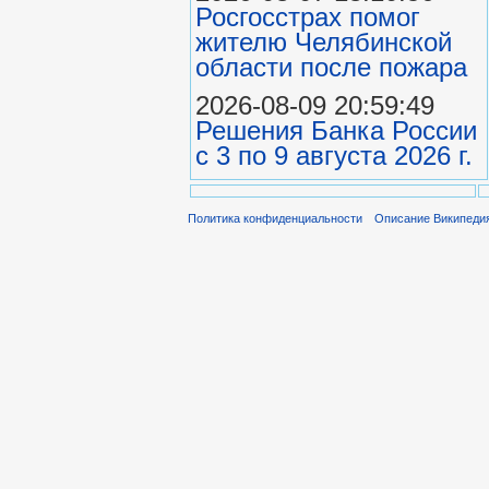
Росгосстрах помог
жителю Челябинской
области после пожара
2026-08-09 20:59:49
Решения Банка России
с 3 по 9 августа 2026 г.
Политика конфиденциальности
Описание Википеди