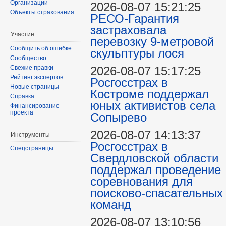
Организации
2026-08-07 15:21:25
Объекты страхования
РЕСО-Гарантия
застраховала
Участие
перевозку 9-метровой
Сообщить об ошибке
скульптуры лося
Сообщество
Свежие правки
2026-08-07 15:17:25
Рейтинг экспертов
Росгосстрах в
Новые страницы
Костроме поддержал
Справка
юных активистов села
Финансирование
проекта
Сопырево
2026-08-07 14:13:37
Инструменты
Росгосстрах в
Спецстраницы
Свердловской области
поддержал проведение
соревнования для
поисково‑спасательных
команд
2026-08-07 13:10:56