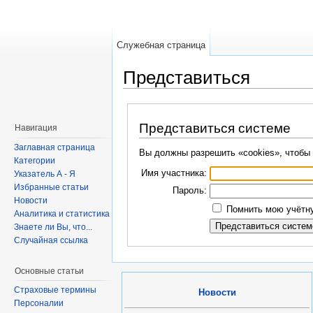
Служебная страница
Представиться
Представиться системе
Навигация
Заглавная страница
Вы должны разрешить «cookies», чтобы 
Категории
Имя участника:
Указатель А - Я
Избранные статьи
Пароль:
Новости
Помнить мою учётну
Аналитика и статистика
Знаете ли Вы, что...
Случайная ссылка
Основные статьи
Страховые термины
Новости
Персоналии