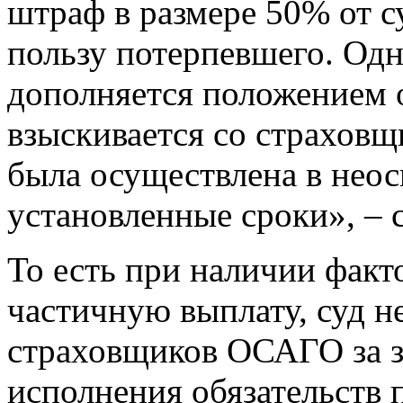
штраф в размере 50% от 
пользу потерпевшего. Одн
дополняется положением о
взыскивается со страхов
была осуществлена в неос
установленные сроки», – с
То есть при наличии фак
частичную выплату, суд н
страховщиков ОСАГО за з
исполнения обязательств 