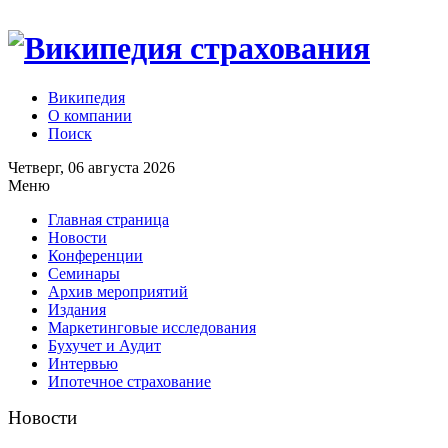
Википедия
О компании
Поиск
Четверг, 06 августа 2026
Меню
Главная страница
Новости
Конференции
Семинары
Архив мероприятий
Издания
Маркетинговые исследования
Бухучет и Аудит
Интервью
Ипотечное страхование
Новости