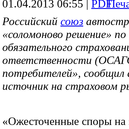
01.04.2013 06:55 |
Российский
союз
автостр
«соломоново решение» по 
обязательного страхова
ответственности (ОСАГО
потребителей», сообщил
источник на страховом р
«Ожесточенные споры на э