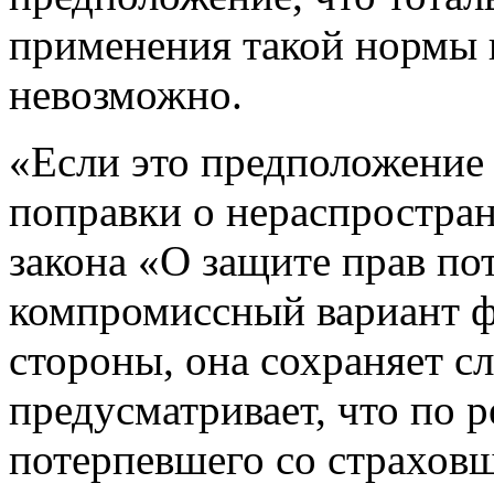
применения такой нормы
невозможно.
«Если это предположение 
поправки о нераспростра
закона «О защите прав по
компромиссный вариант ф
стороны, она сохраняет 
предусматривает, что по 
потерпевшего со страхов