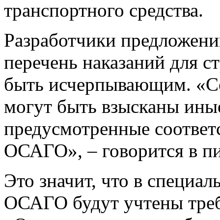
транспортного средства.
Разработчики предложени
перечень наказаний для 
быть исчерпывающим. «С
могут быть взысканы ины
предусмотренные соответ
ОСАГО», – говорится в пи
Это значит, что в специа
ОСАГО будут учтены треб