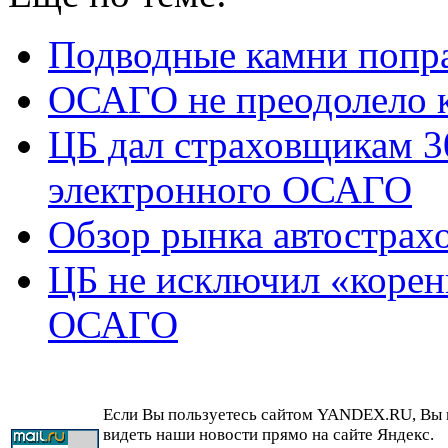
Подводные камни попр
ОСАГО не преодолело 
ЦБ дал страховщикам 3
электронного ОСАГО
Обзор рынка автострах
ЦБ не исключил «корен
ОСАГО
Если Вы пользуетесь сайтом YANDEX.RU, Вы
видеть наши новости прямо на сайте Яндекс.