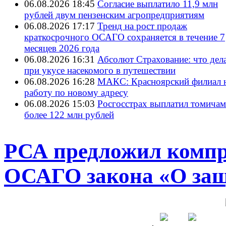
06.08.2026 18:45
Согласие выплатило 11,9 млн
рублей двум пензенским агропредприятиям
06.08.2026 17:17
Тренд на рост продаж
краткосрочного ОСАГО сохраняется в течение 7
месяцев 2026 года
06.08.2026 16:31
Абсолют Страхование: что дел
при укусе насекомого в путешествии
06.08.2026 16:28
МАКС: Красноярский филиал 
работу по новому адресу
06.08.2026 15:03
Росгосстрах выплатил томичам
более 122 млн рублей
РСА предложил компр
ОСАГО закона «О защ