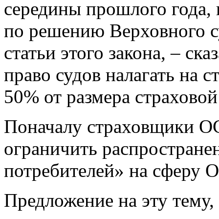
середины прошлого года,
по решению Верховного с
статьи этого закона, – ска
право судов налагать на 
50% от размера страховой
Поначалу страховщики О
ограничить распространен
потребителей» на сферу 
Предложение на эту тему,