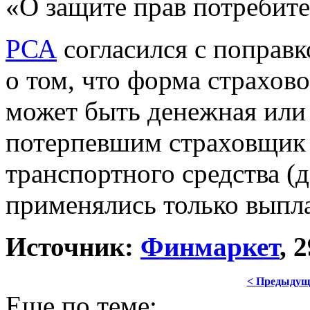
«О защите прав потребите
РСА
согласился с поправк
о том, что форма страхо
может быть денежная или 
потерпевшим страховщик 
транспортного средства (
применялись только выпл
Источник:
Финмаркет
, 
< Предыдущ
Еще по теме: