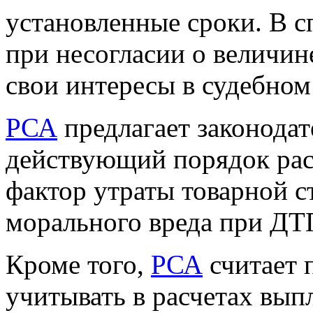
установленные сроки. В 
при несогласии о величин
свои интересы в судебном
РСА
предлагает законода
действующий порядок рас
фактор утраты товарной с
морального вреда при ДТ
Кроме того,
РСА
считает 
учитывать в расчетах вы