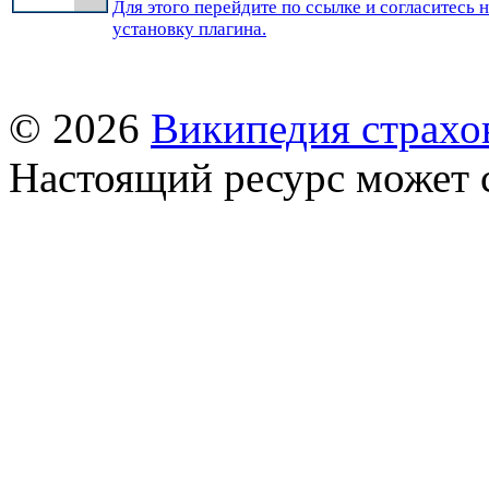
Для этого перейдите по ссылке и согласитесь 
установку плагина.
© 2026
Википедия страхо
Настоящий ресурс может 