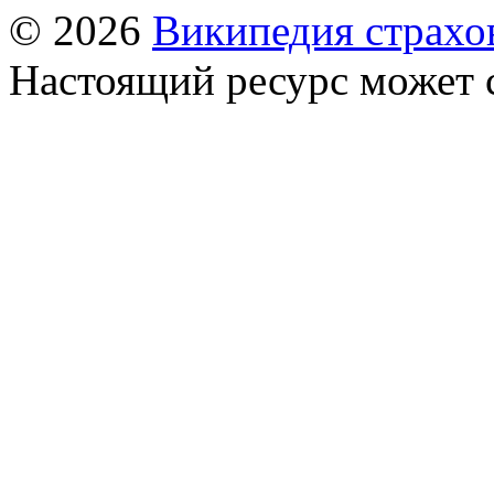
© 2026
Википедия страхо
Настоящий ресурс может 