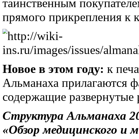
таинственным покупател
прямого прикрепления к 
Новое в этом году:
к печа
Альманаха прилагаются фа
содержащие развернутые р
Структура Альманаха 2
«Обзор медицинского и м