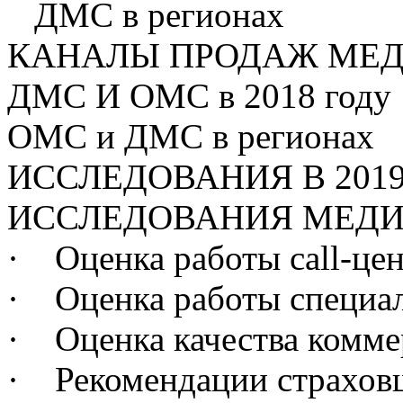
ДМС в регионах
КАНАЛЫ ПРОДАЖ МЕД
ДМС И ОМС в 2018 году
ОМС и ДМС в регионах
ИССЛЕДОВАНИЯ В 201
ИССЛЕДОВАНИЯ МЕД
· Оценка работы call-це
· Оценка работы специа
· Оценка качества комме
· Рекомендации страхов