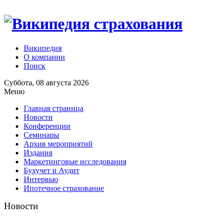
Википедия
О компании
Поиск
Суббота, 08 августа 2026
Меню
Главная страница
Новости
Конференции
Семинары
Архив мероприятий
Издания
Маркетинговые исследования
Бухучет и Аудит
Интервью
Ипотечное страхование
Новости