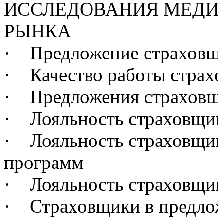
ИССЛЕДОВАНИЯ МЕДИ
РЫНКА
· Предложение страховщ
· Качество работы страх
· Предложения страхов
· Лояльность страховщик
· Лояльность страховщик
программ
· Лояльность страховщик
· Страховщики в предло