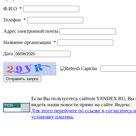
Ф.И.О
*
Телефон
*
Адрес электронной почты
Название организации
*
Дата
Если Вы пользуетесь сайтом YANDEX.RU, Вы
видеть наши новости прямо на сайте Яндекс.
Для этого перейдите по ссылке и согласитесь 
установку плагина.