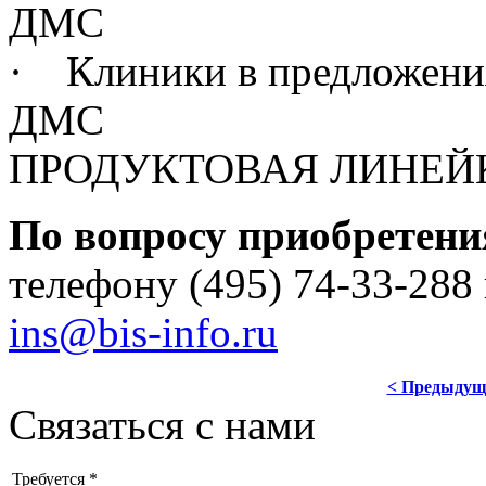
ДМС
· Клиники в предложени
ДМС
ПРОДУКТОВАЯ ЛИНЕЙ
По вопросу приобретен
телефону (495) 74-33-288
ins@bis-info.ru
< Предыдущ
Связаться с нами
Требуется *