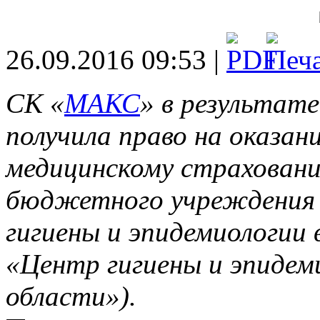
26.09.2016 09:53 |
СК «
МАКС
» в результат
получила право на оказани
медицинскому страховани
бюджетного учреждения 
гигиены и эпидемиологии 
«Центр гигиены и эпидем
области»).