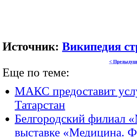
Источник:
Википедия ст
< Предыдущ
Еще по теме:
МАКС предоставит ус
Татарстан
Белгородский филиал 
выставке «Медицина. 