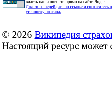
видеть наши новости прямо на сайте Яндекс.
Для этого перейдите по ссылке и согласитесь 
установку плагина.
© 2026
Википедия страхо
Настоящий ресурс может 