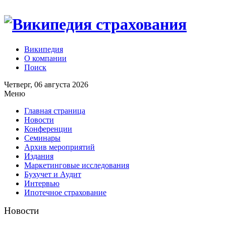
Википедия
О компании
Поиск
Четверг, 06 августа 2026
Меню
Главная страница
Новости
Конференции
Семинары
Архив мероприятий
Издания
Маркетинговые исследования
Бухучет и Аудит
Интервью
Ипотечное страхование
Новости