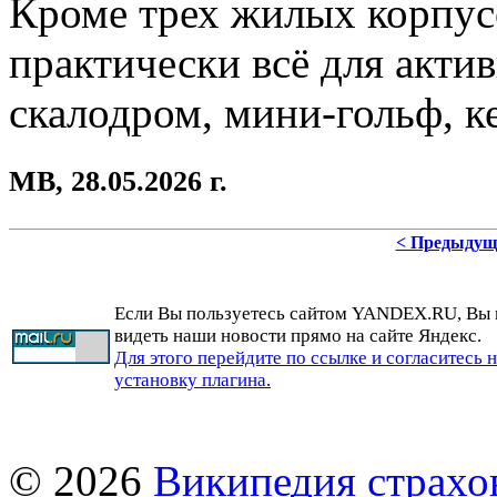
Кроме трех жилых корпусо
практически всё для акти
скалодром, мини-гольф, к
МВ,
28.05.2026 г.
< Предыдущ
Если Вы пользуетесь сайтом YANDEX.RU, Вы
видеть наши новости прямо на сайте Яндекс.
Для этого перейдите по ссылке и согласитесь 
установку плагина.
© 2026
Википедия страхо