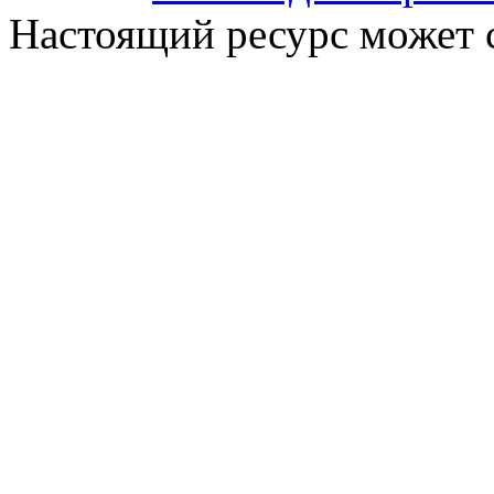
Настоящий ресурс может 