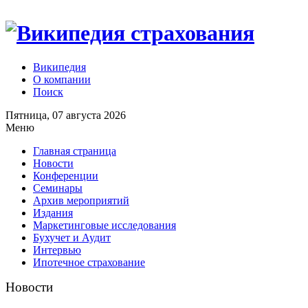
Википедия
О компании
Поиск
Пятница, 07 августа 2026
Меню
Главная страница
Новости
Конференции
Семинары
Архив мероприятий
Издания
Маркетинговые исследования
Бухучет и Аудит
Интервью
Ипотечное страхование
Новости