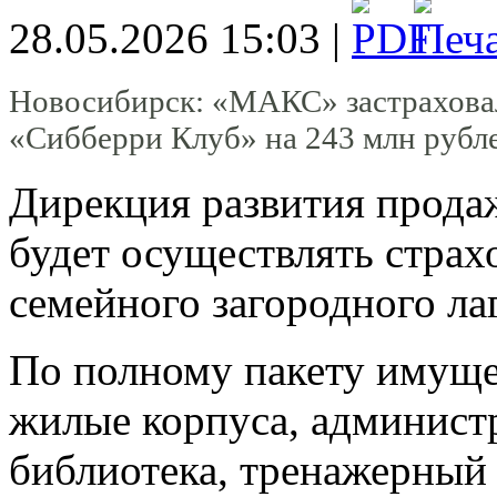
28.05.2026 15:03 |
Новосибирск: «МАКС» застраховал
«Сибберри Клуб» на 243 млн рубл
Дирекция развития прода
будет осуществлять стра
семейного загородного ла
По полному пакету имуще
жилые корпуса, администр
библиотека, тренажерный 