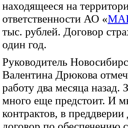
находящееся на территор
ответственности АО «
МА
тыс. рублей. Договор стр
один год.
Руководитель Новосибирс
Валентина Дрюкова отмеч
работу два месяца назад. 
много еще предстоит. И м
контрактов, в преддверии
договор по обеспечению 