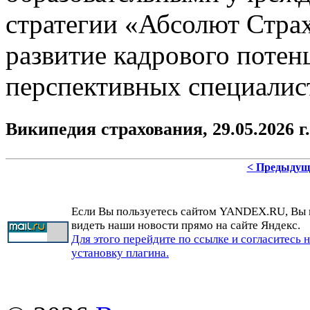
стратегии «Абсолют Страх
развитие кадрового потен
перспективных специалис
Википедия страхования,
29.05.2026 г.
< Предыдущ
Если Вы пользуетесь сайтом YANDEX.RU, Вы
видеть наши новости прямо на сайте Яндекс.
Для этого перейдите по ссылке и согласитесь 
установку плагина.