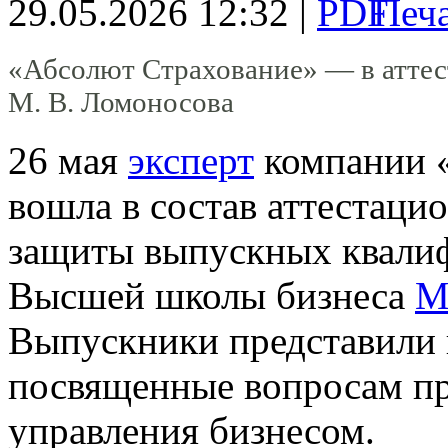
29.05.2026 12:32 |
«Абсолют Страхование» — в атт
М. В. Ломоносова
26 мая
эксперт
компании «
вошла в состав аттестац
защиты выпускных квалиф
Высшей школы бизнеса
М
Выпускники представили 
посвященные вопросам пр
управления бизнесом.