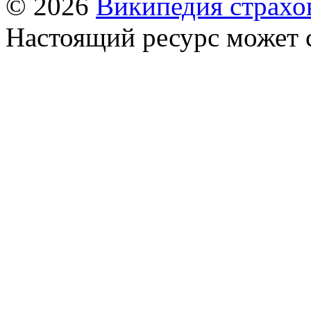
© 2026
Википедия страхо
Настоящий ресурс может 