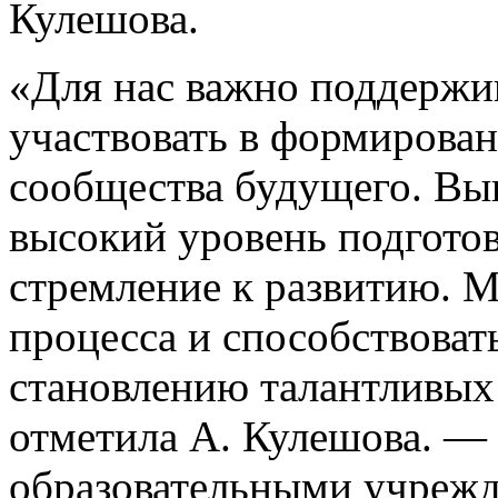
Кулешова.
«Для нас важно поддержи
участвовать в формирова
сообщества будущего. Вы
высокий уровень подгото
стремление к развитию. М
процесса и способствова
становлению талантливых
отметила А. Кулешова. —
образовательными учрежд