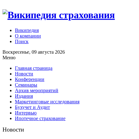
Википедия
О компании
Поиск
Воскресенье, 09 августа 2026
Меню
Главная страница
Новости
Конференции
Семинары
Архив мероприятий
Издания
Маркетинговые исследования
Бухучет и Аудит
Интервью
Ипотечное страхование
Новости