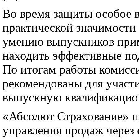
Во время защиты особое 
практической значимости
умению выпускников прим
находить эффективные по
По итогам работы комисс
рекомендованы для участ
выпускную квалификацио
«Абсолют Страхование» п
управления продаж через