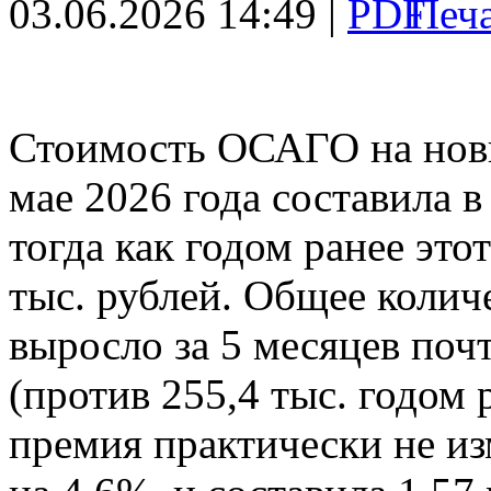
03.06.2026 14:49 |
Стоимость ОСАГО на новы
мае 2026 года составила в
тогда как годом ранее это
тыс. рублей. Общее коли
выросло за 5 месяцев поч
(против 255,4 тыс. годом 
премия практически не из