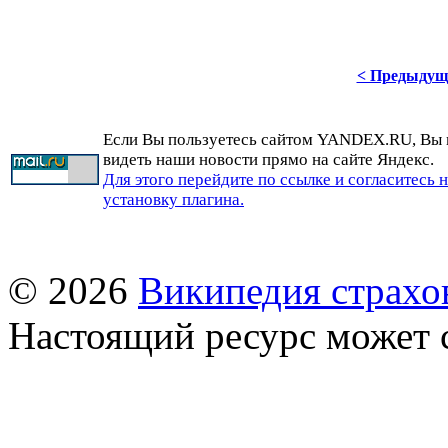
< Предыдущ
Если Вы пользуетесь сайтом YANDEX.RU, Вы
видеть наши новости прямо на сайте Яндекс.
Для этого перейдите по ссылке и согласитесь 
установку плагина.
© 2026
Википедия страхо
Настоящий ресурс может 