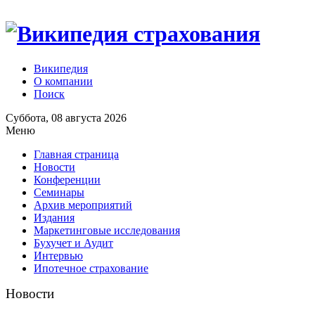
Википедия
О компании
Поиск
Суббота, 08 августа 2026
Меню
Главная страница
Новости
Конференции
Семинары
Архив мероприятий
Издания
Маркетинговые исследования
Бухучет и Аудит
Интервью
Ипотечное страхование
Новости