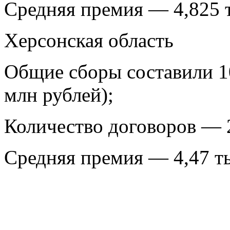
Средняя премия — 4,825 ты
Херсонская область
Общие сборы составили 10
млн рублей);
Количество договоров — 24
Средняя премия — 4,47 тыс