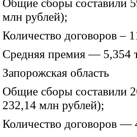
Общие сборы составили 59
млн рублей);
Количество договоров – 11
Средняя премия — 5,354 ты
Запорожская область
Общие сборы составили 2
232,14 млн рублей);
Количество договоров — 41