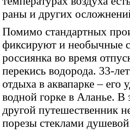
температурах воздуха ест
раны и других осложнени
Помимо стандартных про
фиксируют и необычные сл
россиянка во время отпус
перекись водорода. 33-ле
отдыха в аквапарке – его 
водной горке в Аланье. В
другой путешественник не
порезы стеклами душевой