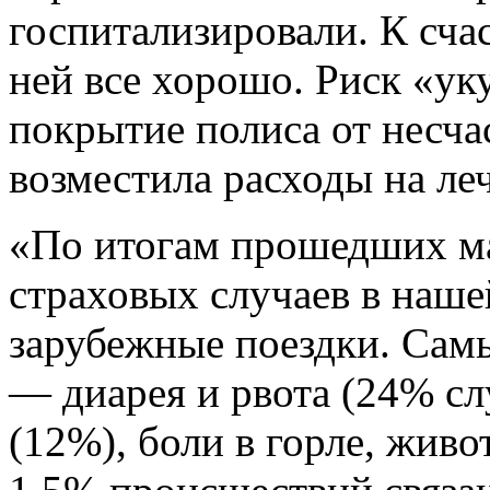
госпитализировали. К сча
ней все хорошо. Риск «ук
покрытие полиса от несч
возместила расходы на ле
«По итогам прошедших м
страховых случаев в наше
зарубежные поездки. Сам
— диарея и рвота (24% сл
(12%), боли в горле, живо