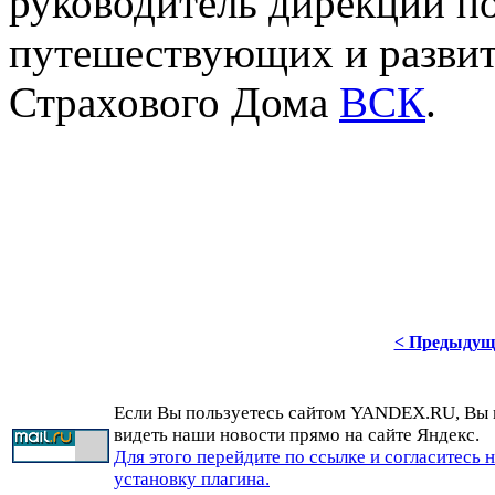
руководитель дирекции п
путешествующих и разви
Страхового Дома
ВСК
.
< Предыдущ
Если Вы пользуетесь сайтом YANDEX.RU, Вы
видеть наши новости прямо на сайте Яндекс.
Для этого перейдите по ссылке и согласитесь 
установку плагина.