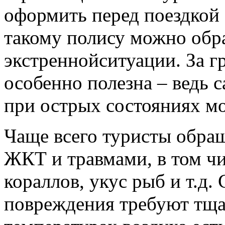
оформить перед поездкой 
такому полису можно обра
экстреннойситуации. За г
особенно полезна – ведь 
при острых состояниях мо
Чаще всего туристы обращ
ЖКТ и травмами, в том чи
кораллов, укус рыб и т.д.
повреждения требуют тща