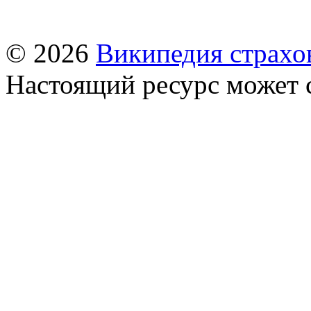
© 2026
Википедия страхо
Настоящий ресурс может 