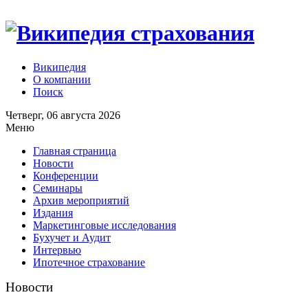
Википедия
О компании
Поиск
Четверг, 06 августа 2026
Меню
Главная страница
Новости
Конференции
Семинары
Архив мероприятий
Издания
Маркетинговые исследования
Бухучет и Аудит
Интервью
Ипотечное страхование
Новости