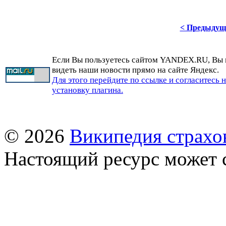
< Предыдущ
Если Вы пользуетесь сайтом YANDEX.RU, Вы
видеть наши новости прямо на сайте Яндекс.
Для этого перейдите по ссылке и согласитесь 
установку плагина.
© 2026
Википедия страхо
Настоящий ресурс может 