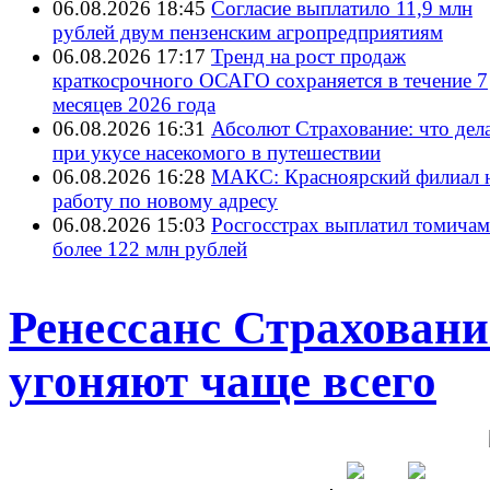
06.08.2026 18:45
Согласие выплатило 11,9 млн
рублей двум пензенским агропредприятиям
06.08.2026 17:17
Тренд на рост продаж
краткосрочного ОСАГО сохраняется в течение 7
месяцев 2026 года
06.08.2026 16:31
Абсолют Страхование: что дел
при укусе насекомого в путешествии
06.08.2026 16:28
МАКС: Красноярский филиал 
работу по новому адресу
06.08.2026 15:03
Росгосстрах выплатил томичам
более 122 млн рублей
Ренессанс Страховани
угоняют чаще всего