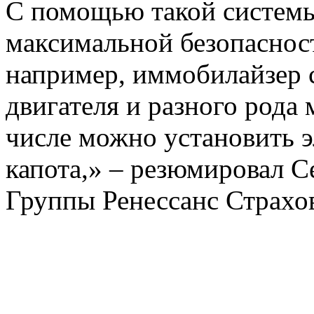
С помощью такой системы
максимальной безопасност
например, иммобилайзер 
двигателя и разного рода
числе можно установить 
капота,» – резюмировал С
Группы Ренессанс Страхо