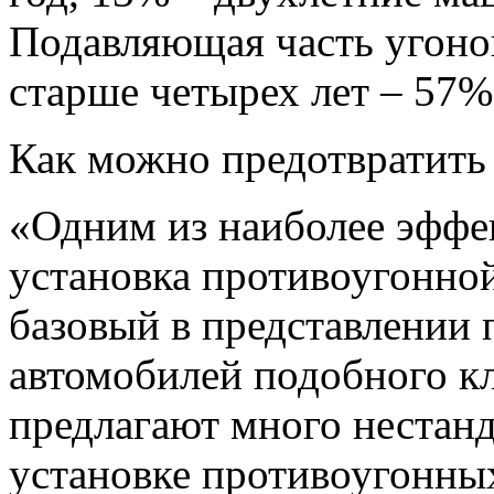
Подавляющая часть угоно
старше четырех лет – 57%
Как можно предотвратить
«Одним из наиболее эффе
установка противоугонной
базовый в представлении 
автомобилей подобного кл
предлагают много нестан
установке противоугонны