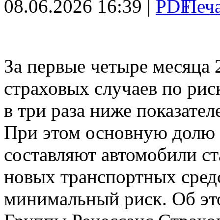
08.06.2026 16:39 |
За первые четыре месяца 
страховых случаев по рис
в три раза ниже показател
При этом основную дол
составляют автомобили ст
новых транспортных сред
минимальный риск. Об эт