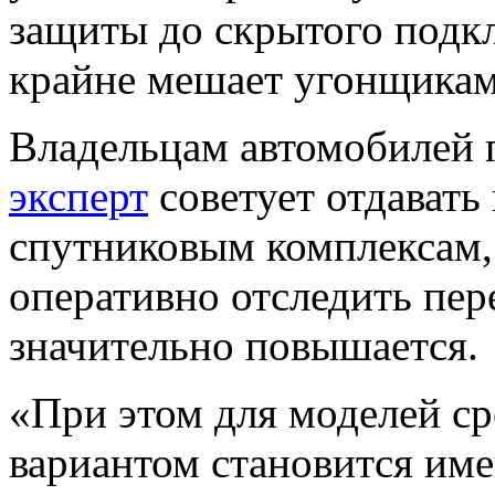
защиты до скрытого подкл
крайне мешает угонщикам
Владельцам автомобилей п
эксперт
советует отдавать
спутниковым комплексам, 
оперативно отследить п
значительно повышается.
«При этом для моделей с
вариантом становится им