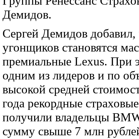
Группы Ренессанс Страхо
Демидов.
Сергей Демидов добавил, 
угонщиков становятся мас
премиальные Lexus. При э
одним из лидеров и по об
высокой средней стоимост
года рекордные страховые
получили владельцы BMW
сумму свыше 7 млн рубле