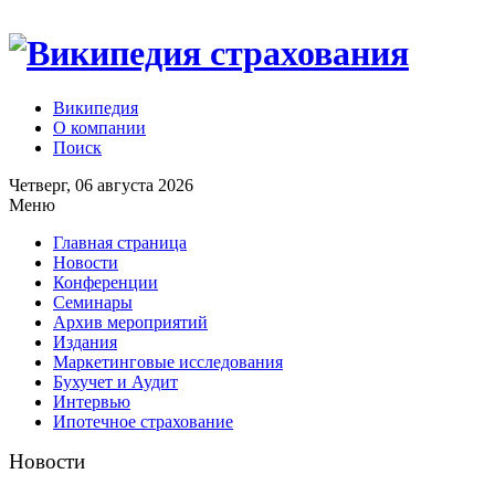
Википедия
О компании
Поиск
Четверг, 06 августа 2026
Меню
Главная страница
Новости
Конференции
Семинары
Архив мероприятий
Издания
Маркетинговые исследования
Бухучет и Аудит
Интервью
Ипотечное страхование
Новости