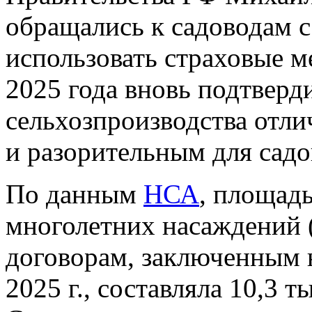
обращались к садоводам с
использовать страховые 
2025 года вновь подтверд
сельхозпроизводства отл
и разорительным для сад
По данным
НСА
, площад
многолетних насаждений (
договорам, заключенным 
2025 г., составляла 10,3 ты