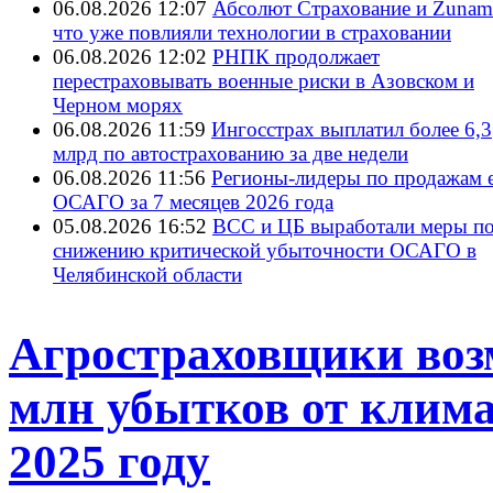
06.08.2026 12:07
Абсолют Страхование и ZunamI
что уже повлияли технологии в страховании
06.08.2026 12:02
РНПК продолжает
перестраховывать военные риски в Азовском и
Черном морях
06.08.2026 11:59
Ингосстрах выплатил более 6,3
млрд по автострахованию за две недели
06.08.2026 11:56
Регионы-лидеры по продажам е
ОСАГО за 7 месяцев 2026 года
05.08.2026 16:52
ВСС и ЦБ выработали меры п
снижению критической убыточности ОСАГО в
Челябинской области
Агростраховщики воз
млн убытков от клима
2025 году