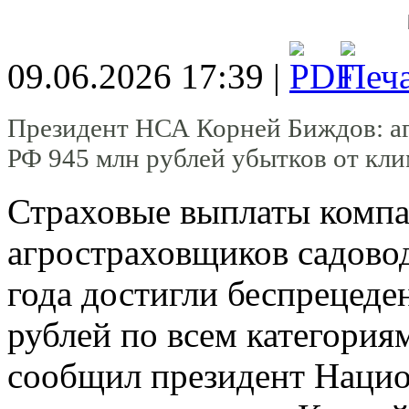
09.06.2026 17:39 |
Президент НСА Корней Биждов: а
РФ 945 млн рублей убытков от кли
Страховые выплаты компа
агростраховщиков садово
года достигли беспрецеде
рублей по всем категория
сообщил президент Нацио