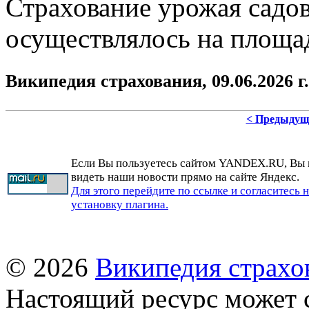
Страхование урожая садов
осуществлялось на площади
Википедия страхования, 09.06.2026 г.
< Предыдущ
Если Вы пользуетесь сайтом YANDEX.RU, Вы
видеть наши новости прямо на сайте Яндекс.
Для этого перейдите по ссылке и согласитесь 
установку плагина.
© 2026
Википедия страхо
Настоящий ресурс может 