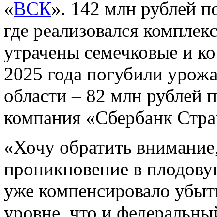
«
ВСК
». 142 млн рублей 
где реализовался комплек
утрачены семечковые и ко
2025 года погубили урожа
области – 82 млн рублей 
компания «Сбербанк Стра
«Хочу обратить внимание,
проникновение в плодовую
уже компенсировало убыт
уровне, что и федеральны