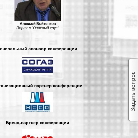
Генеральный спонсор конференции
ганизационный партнер конференции
Бренд-партнер конференции