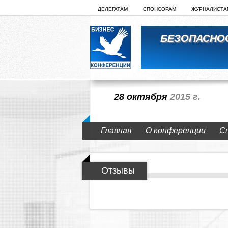
ДЕЛЕГАТАМ
СПОНСОРАМ
ЖУРНАЛИСТА
БЕЗОПАСНО
28 октября
2015 г.
Главная
О конференции
С
Отзывы