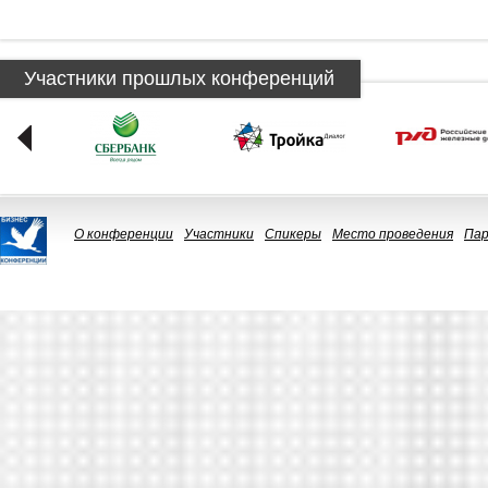
Участники прошлых конференций
О конференции
Участники
Спикеры
Место проведения
Па