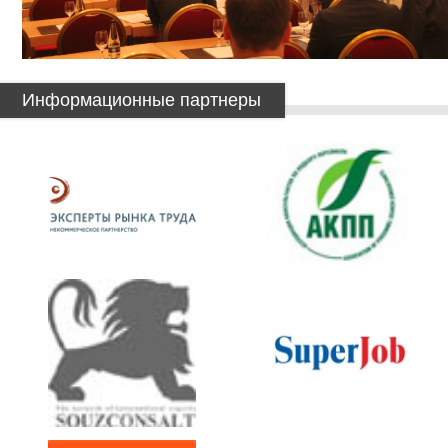
Информационные партнеры