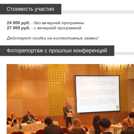
Стоимость участия
24 000 руб.
- без вечерней программы
27 000 руб.
- с вечерней программой
Действуют скидки на коллективные заявки!
Фоторепортаж с прошлых конференций