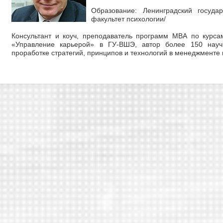
Образование: Ленинградский государ
факультет психологии/
Консультант и коуч, преподаватель программ МВА по курс
«Управление карьерой» в ГУ-ВШЭ, автор более 150 науч
проработке стратегий, принципов и технологий в менеджменте