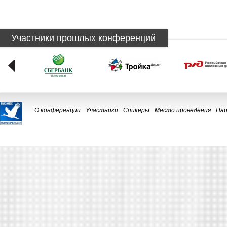
Участники прошлых конференций
О конференции
Участники
Спикеры
Место проведения
Па