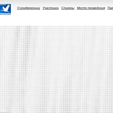
О конференции
Участники
Спикеры
Место проведения
Па