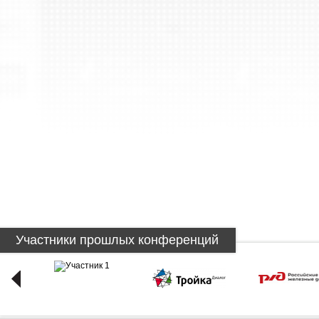
Участники прошлых конференций