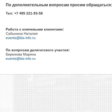
По дополнительным вопросам просим обращаться:
Тел: +7 495 221-93-58
Работа с ключевыми клиентами:
Сабынина Наталия
events@bis-info.ru
По вопросам делегатского участия:
Бирюкова Марина
events@bis-info.ru