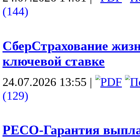
(144)
СберСтрахование жизн
ключевой ставке
24.07.2026 13:55
|
(129)
РЕСО-Гарантия выплат