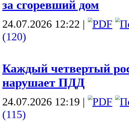
за сгоревший дом
24.07.2026 12:22
|
(120)
Каждый четвертый ро
нарушает ПДД
24.07.2026 12:19
|
(115)