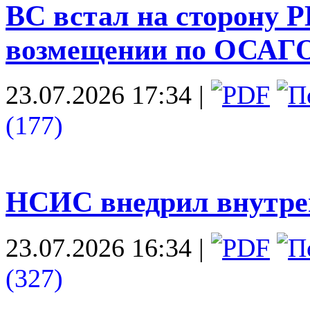
ВС встал на сторону Р
возмещении по ОСАГ
23.07.2026 17:34
|
(177)
НСИС внедрил внутр
23.07.2026 16:34
|
(327)