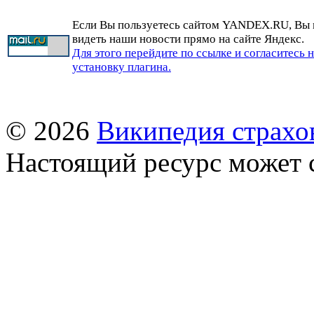
Если Вы пользуетесь сайтом YANDEX.RU, Вы
видеть наши новости прямо на сайте Яндекс.
Для этого перейдите по ссылке и согласитесь 
установку плагина.
© 2026
Википедия страхо
Настоящий ресурс может 