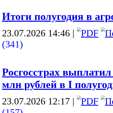
Итоги полугодия в аг
23.07.2026 14:46
|
(341)
Росгосстрах выплатил
млн рублей в I полуго
23.07.2026 12:17
|
(157)