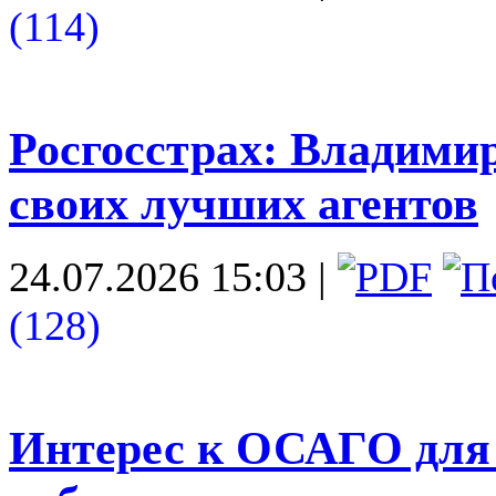
(114)
Росгосстрах: Владими
своих лучших агентов
24.07.2026 15:03
|
(128)
Интерес к ОСАГО для 