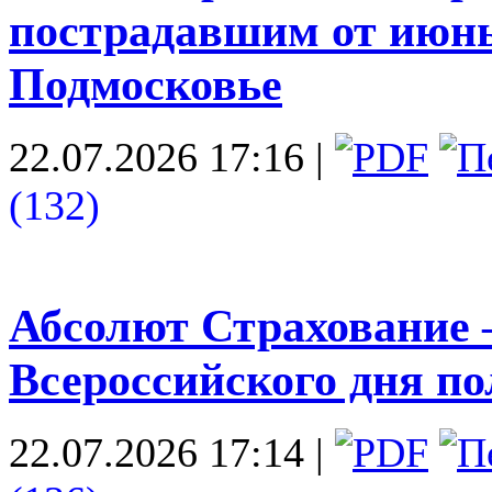
пострадавшим от июн
Подмосковье
22.07.2026 17:16
|
(132)
Абсолют Страхование
Всероссийского дня по
22.07.2026 17:14
|