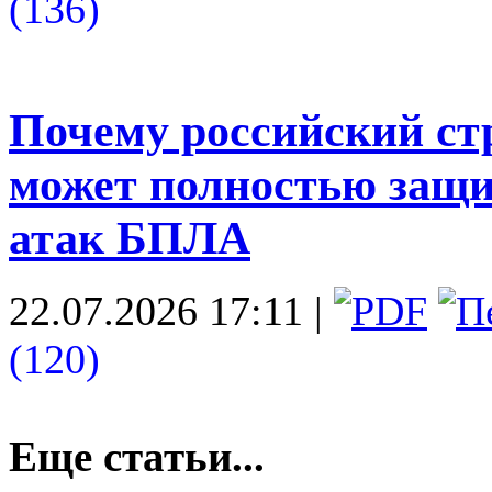
(136)
Почему российский ст
может полностью защи
атак БПЛА
22.07.2026 17:11
|
(120)
Еще статьи...