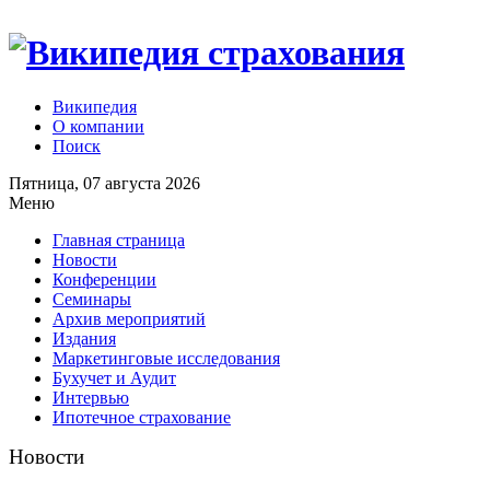
Википедия
О компании
Поиск
Пятница, 07 августа 2026
Меню
Главная страница
Новости
Конференции
Семинары
Архив мероприятий
Издания
Маркетинговые исследования
Бухучет и Аудит
Интервью
Ипотечное страхование
Новости