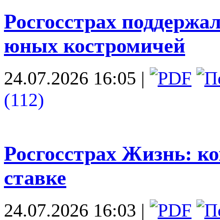
Росгосстрах поддержал
юных костромичей
24.07.2026 16:05
|
(112)
Росгосстрах Жизнь: к
ставке
24.07.2026 16:03
|