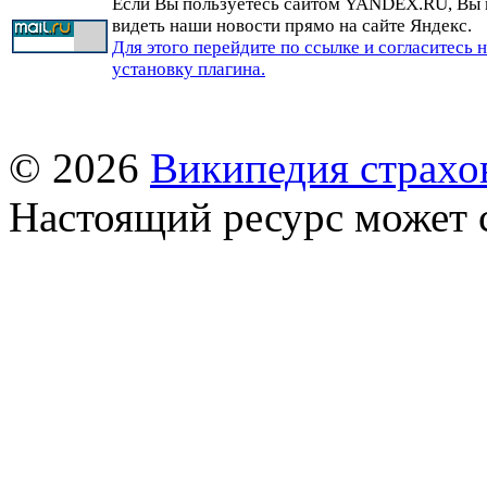
Если Вы пользуетесь сайтом YANDEX.RU, Вы
видеть наши новости прямо на сайте Яндекс.
Для этого перейдите по ссылке и согласитесь 
установку плагина.
© 2026
Википедия страхо
Настоящий ресурс может 