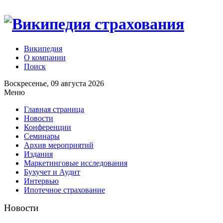
Википедия
О компании
Поиск
Воскресенье, 09 августа 2026
Меню
Главная страница
Новости
Конференции
Семинары
Архив мероприятий
Издания
Маркетинговые исследования
Бухучет и Аудит
Интервью
Ипотечное страхование
Новости