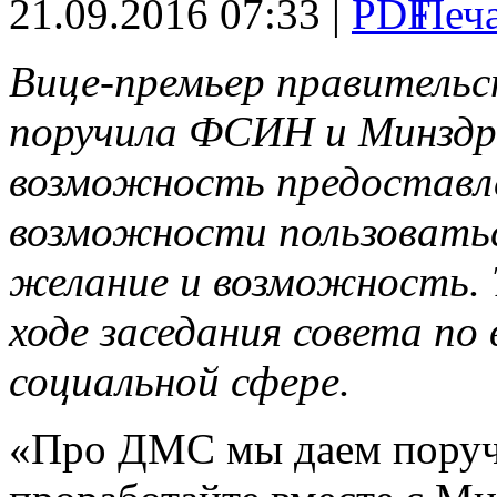
21.09.2016 07:33 |
Вице-премьер правительс
поручила ФСИН и Минздр
возможность предоставл
возможности пользоватьс
желание и возможность. Т
ходе заседания совета по
социальной сфере.
«Про ДМС мы даем поруч