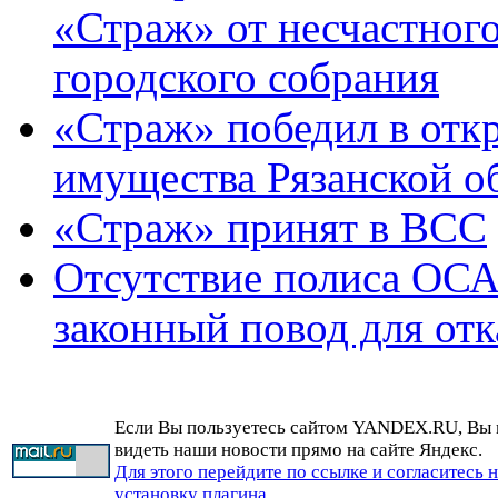
«Страж» от несчастного
городского собрания
«Страж» победил в отк
имущества Рязанской о
«Страж» принят в ВСС
Отсутствие полиса ОС
законный повод для отк
Если Вы пользуетесь сайтом YANDEX.RU, Вы
видеть наши новости прямо на сайте Яндекс.
Для этого перейдите по ссылке и согласитесь 
установку плагина.