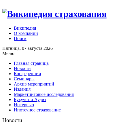
Википедия
О компании
Поиск
Пятница, 07 августа 2026
Меню
Главная страница
Новости
Конференции
Семинары
Архив мероприятий
Издания
Маркетинговые исследования
Бухучет и Аудит
Интервью
Ипотечное страхование
Новости