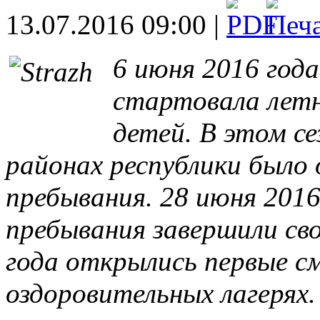
13.07.2016 09:00 |
6 июня 2016 год
стартовала летн
детей. В этом се
районах республики было 
пребывания. 28 июня 2016
пребывания завершили сво
года открылись первые с
оздоровительных лагерях.