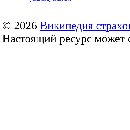
© 2026
Википедия страхо
Настоящий ресурс может 