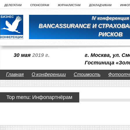
ДЕЛЕГАТАМ
СПОНСОРАМ
ЖУРНАЛИСТАМ
ДОКЛАДЧИКАМ
ИНФО
IV конференция
BANCASSURANCE И СТРАХОВА
РИСКОВ
30 мая
2019 г.
г. Москва, ул. См
Гостиница «Зол
Главная
О конференции
Стоимость
Фотоотч
Top menu: Инфопартнёрам