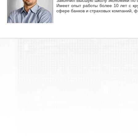
Закончил Высшую школу экономики по 
Имеет опыт работы более 10 лет с кр
сфере банков и страховых компаний, 