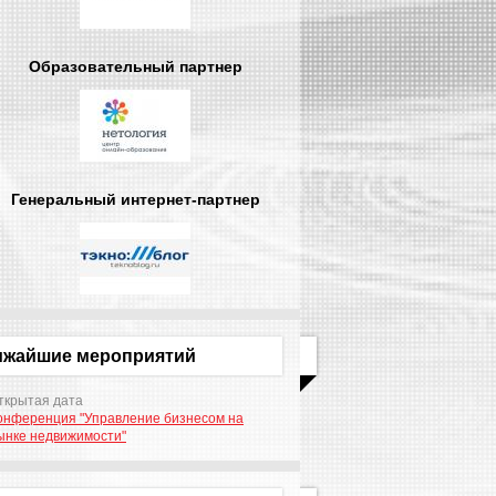
Образовательный партнер
Генеральный интернет-партнер
ижайшие мероприятий
ткрытая дата
онференция "Управление бизнесом на
ынке недвижимости"