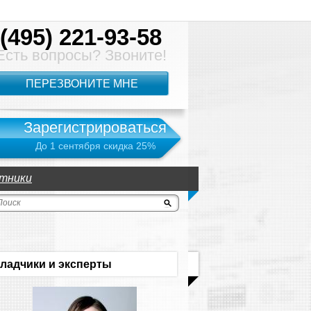
(495) 221-93-58
Есть вопросы? Звоните!
ПЕРЕЗВОНИТЕ МНЕ
Зарегистрироваться
До 1 сентября скидка 25%
тники
ладчики и эксперты