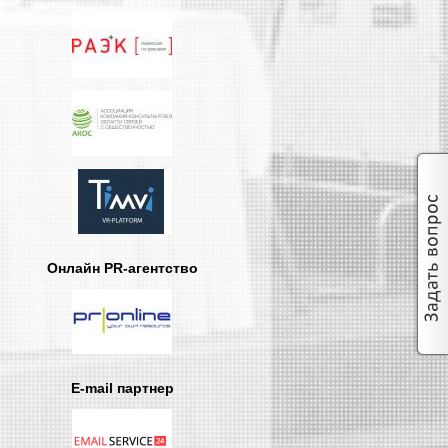
Онлайн PR-агентство
E-mail партнер