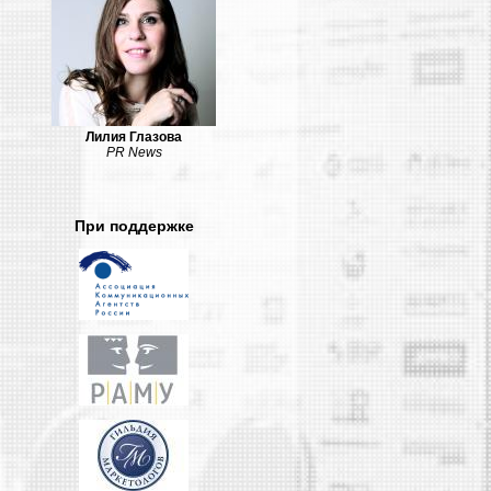
Лилия Глазова
PR News
При поддержке