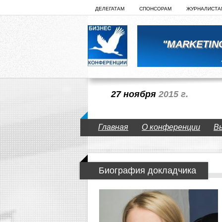
ДЕЛЕГАТАМ
СПОНСОРАМ
ЖУРНАЛИСТА
"MARKETIN
27 ноября
2015 г.
Главная
О конференции
В
Биография докладчика