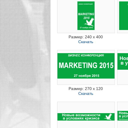
Размер: 240 x 400
Скачать
Размер: 270 x 120
Скачать