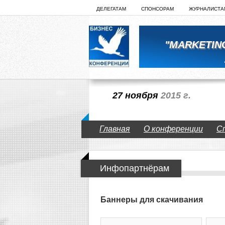
ДЕЛЕГАТАМ
СПОНСОРАМ
ЖУРНАЛИСТА
"MARKETIN
27 ноября
2015 г.
Главная
О конференции
С
Инфопартнёрам
Баннеры для скачивания