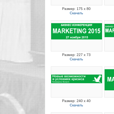
Размер: 175 x 80
Скачать
Размер: 227 x 73
Скачать
Размер: 240 x 40
Скачать