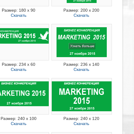
Размер: 180 x 90
Размер: 200 x 200
Скачать
Скачать
Размер: 234 x 60
Размер: 236 x 140
Скачать
Скачать
Размер: 240 x 100
Размер: 240 x 120
Скачать
Скачать