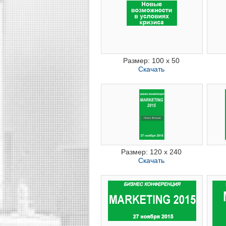
Размер: 100 x 50
Скачать
Размер: 120 x 240
Скачать