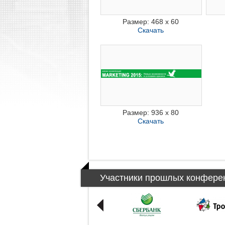
Размер: 468 x 60
Скачать
Размер: 936 x 80
Скачать
Участники прошлых конфере