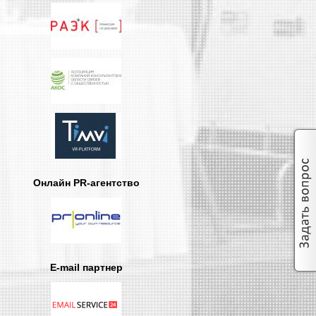
Онлайн PR-агентство
E-mail партнер