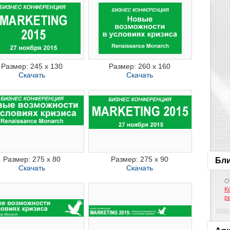
Размер: 245 x 130
Размер: 260 x 160
Скачать
Скачать
Размер: 275 x 80
Размер: 275 x 90
Бл
Скачать
Скачать
О
К
р