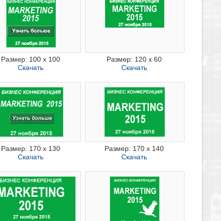
Размер: 100 x 100
Размер: 120 x 60
Скачать
Скачать
Размер: 170 x 130
Размер: 170 x 140
Скачать
Скачать