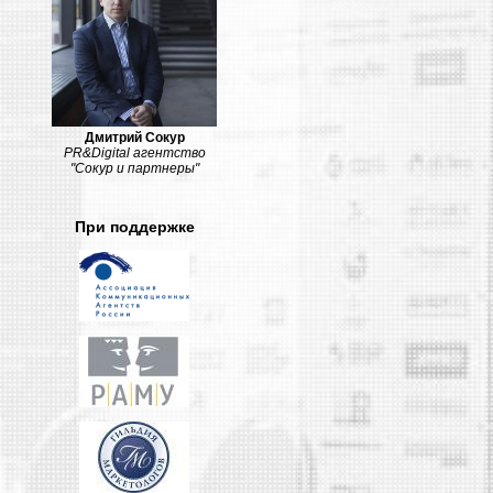
PR News
При поддержке