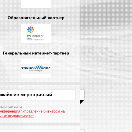
Образовательный партнер
Генеральный интернет-партнер
ижайшие мероприятий
ткрытая дата
онференция "Управление бизнесом на
ынке недвижимости"