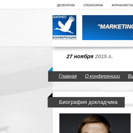
ДЕЛЕГАТАМ
СПОНСОРАМ
ЖУРНАЛИСТА
"MARKETIN
27 ноября
2015 г.
Главная
О конференции
В
Биография докладчика