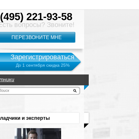
(495) 221-93-58
Есть вопросы? Звоните!
ПЕРЕЗВОНИТЕ МНЕ
Зарегистрироваться
До 1 сентября скидка 25%
тники
ладчики и эксперты
Лилия Глазова