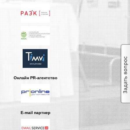
Онлайн PR-агентство
E-mail партнер